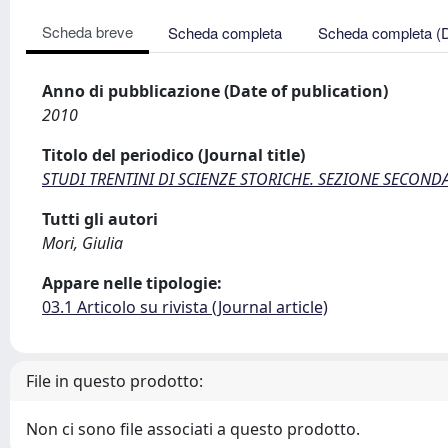
Scheda breve
Scheda completa
Scheda completa (
Anno di pubblicazione (Date of publication)
2010
Titolo del periodico (Journal title)
STUDI TRENTINI DI SCIENZE STORICHE. SEZIONE SECOND
Tutti gli autori
Mori, Giulia
Appare nelle tipologie:
03.1 Articolo su rivista (Journal article)
File in questo prodotto:
Non ci sono file associati a questo prodotto.