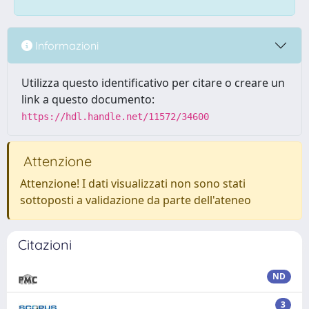
Informazioni
Utilizza questo identificativo per citare o creare un
link a questo documento:
https://hdl.handle.net/11572/34600
Attenzione
Attenzione! I dati visualizzati non sono stati
sottoposti a validazione da parte dell'ateneo
Citazioni
ND
3