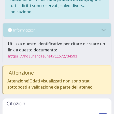
tutti i diritti sono riservati, salvo diversa
indicazione
Informazioni
Utilizza questo identificativo per citare o creare un
link a questo documento:
https://hdl.handle.net/11572/34593
Attenzione
Attenzione! I dati visualizzati non sono stati
sottoposti a validazione da parte dell'ateneo
Citazioni