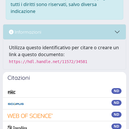
tutti i diritti sono riservati, salvo diversa
indicazione
Informazioni
Utilizza questo identificativo per citare o creare un
link a questo documento:
https://hdl.handle.net/11572/34581
Citazioni
ND
ND
ND
ND