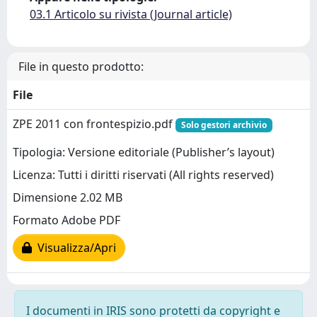
03.1 Articolo su rivista (Journal article)
File in questo prodotto:
File
ZPE 2011 con frontespizio.pdf
Solo gestori archivio
Tipologia: Versione editoriale (Publisher’s layout)
Licenza: Tutti i diritti riservati (All rights reserved)
Dimensione 2.02 MB
Formato Adobe PDF
Visualizza/Apri
I documenti in IRIS sono protetti da copyright e