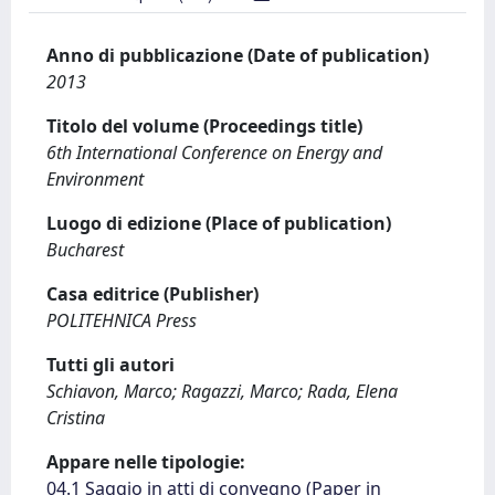
Anno di pubblicazione (Date of publication)
2013
Titolo del volume (Proceedings title)
6th International Conference on Energy and
Environment
Luogo di edizione (Place of publication)
Bucharest
Casa editrice (Publisher)
POLITEHNICA Press
Tutti gli autori
Schiavon, Marco; Ragazzi, Marco; Rada, Elena
Cristina
Appare nelle tipologie:
04.1 Saggio in atti di convegno (Paper in