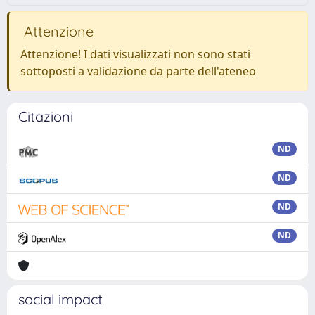
Attenzione
Attenzione! I dati visualizzati non sono stati
sottoposti a validazione da parte dell'ateneo
Citazioni
ND
ND
ND
ND
social impact