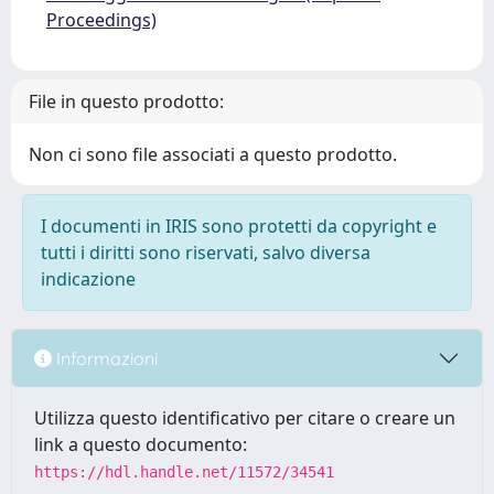
Proceedings)
File in questo prodotto:
Non ci sono file associati a questo prodotto.
I documenti in IRIS sono protetti da copyright e
tutti i diritti sono riservati, salvo diversa
indicazione
Informazioni
Utilizza questo identificativo per citare o creare un
link a questo documento:
https://hdl.handle.net/11572/34541