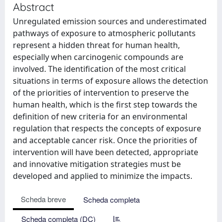
Abstract
Unregulated emission sources and underestimated
pathways of exposure to atmospheric pollutants
represent a hidden threat for human health,
especially when carcinogenic compounds are
involved. The identification of the most critical
situations in terms of exposure allows the detection
of the priorities of intervention to preserve the
human health, which is the first step towards the
definition of new criteria for an environmental
regulation that respects the concepts of exposure
and acceptable cancer risk. Once the priorities of
intervention will have been detected, appropriate
and innovative mitigation strategies must be
developed and applied to minimize the impacts.
Scheda breve
Scheda completa
Scheda completa (DC)