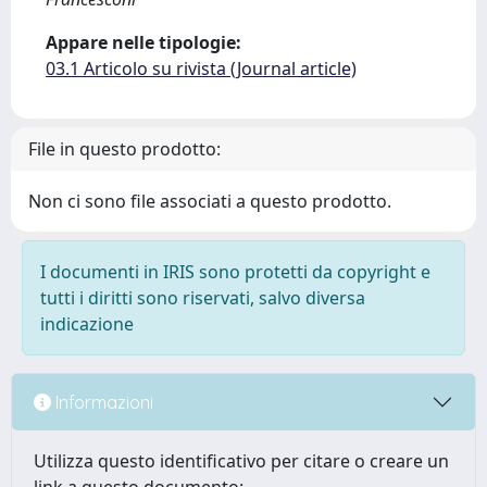
Appare nelle tipologie:
03.1 Articolo su rivista (Journal article)
File in questo prodotto:
Non ci sono file associati a questo prodotto.
I documenti in IRIS sono protetti da copyright e
tutti i diritti sono riservati, salvo diversa
indicazione
Informazioni
Utilizza questo identificativo per citare o creare un