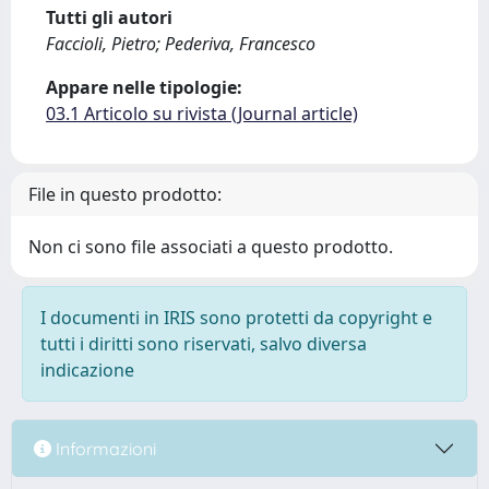
Tutti gli autori
Faccioli, Pietro; Pederiva, Francesco
Appare nelle tipologie:
03.1 Articolo su rivista (Journal article)
File in questo prodotto:
Non ci sono file associati a questo prodotto.
I documenti in IRIS sono protetti da copyright e
tutti i diritti sono riservati, salvo diversa
indicazione
Informazioni