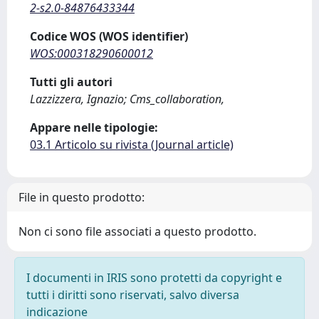
2-s2.0-84876433344
Codice WOS (WOS identifier)
WOS:000318290600012
Tutti gli autori
Lazzizzera, Ignazio; Cms_collaboration,
Appare nelle tipologie:
03.1 Articolo su rivista (Journal article)
File in questo prodotto:
Non ci sono file associati a questo prodotto.
I documenti in IRIS sono protetti da copyright e
tutti i diritti sono riservati, salvo diversa
indicazione