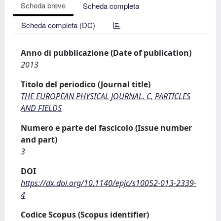
Scheda breve
Scheda completa
Scheda completa (DC)
Anno di pubblicazione (Date of publication)
2013
Titolo del periodico (Journal title)
THE EUROPEAN PHYSICAL JOURNAL. C, PARTICLES
AND FIELDS
Numero e parte del fascicolo (Issue number
and part)
3
DOI
https://dx.doi.org/10.1140/epjc/s10052-013-2339-
4
Codice Scopus (Scopus identifier)