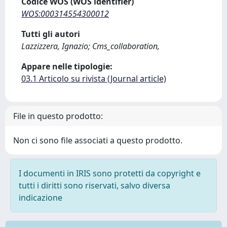
Codice WOS (WOS identifier)
WOS:000314554300012
Tutti gli autori
Lazzizzera, Ignazio; Cms_collaboration,
Appare nelle tipologie:
03.1 Articolo su rivista (Journal article)
File in questo prodotto:
Non ci sono file associati a questo prodotto.
I documenti in IRIS sono protetti da copyright e
tutti i diritti sono riservati, salvo diversa
indicazione