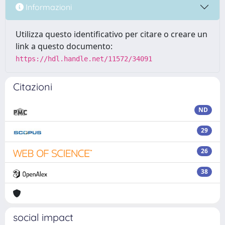
Informazioni
Utilizza questo identificativo per citare o creare un
link a questo documento:
https://hdl.handle.net/11572/34091
Citazioni
ND
29
26
38
social impact