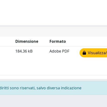
Dimensione
Formato
184.36 kB
Adobe PDF
Visualizza/
diritti sono riservati, salvo diversa indicazione