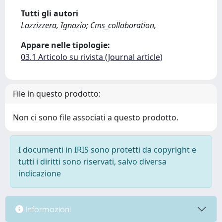
Tutti gli autori
Lazzizzera, Ignazio; Cms_collaboration,
Appare nelle tipologie:
03.1 Articolo su rivista (Journal article)
File in questo prodotto:
Non ci sono file associati a questo prodotto.
I documenti in IRIS sono protetti da copyright e
tutti i diritti sono riservati, salvo diversa
indicazione
Informazioni