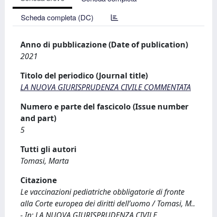
Scheda completa (DC)
Anno di pubblicazione (Date of publication)
2021
Titolo del periodico (Journal title)
LA NUOVA GIURISPRUDENZA CIVILE COMMENTATA
Numero e parte del fascicolo (Issue number
and part)
5
Tutti gli autori
Tomasi, Marta
Citazione
Le vaccinazioni pediatriche obbligatorie di fronte
alla Corte europea dei diritti dell’uomo / Tomasi, M..
- In: LA NUOVA GIURISPRUDENZA CIVILE