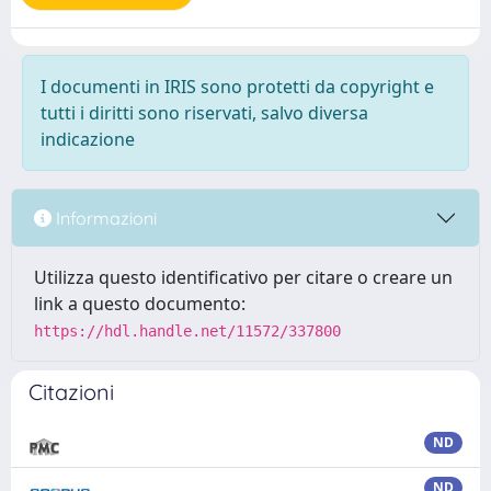
I documenti in IRIS sono protetti da copyright e
tutti i diritti sono riservati, salvo diversa
indicazione
Informazioni
Utilizza questo identificativo per citare o creare un
link a questo documento:
https://hdl.handle.net/11572/337800
Citazioni
ND
ND