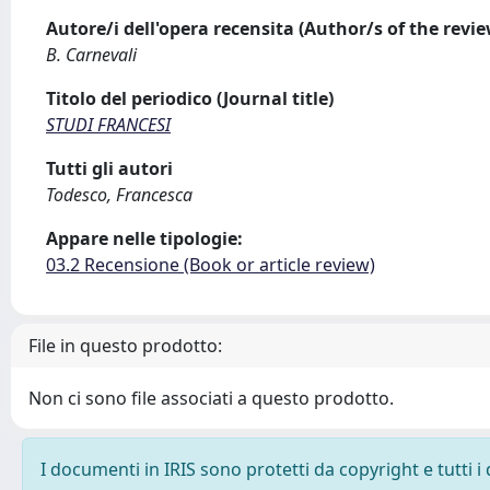
Autore/i dell'opera recensita (Author/s of the revi
B. Carnevali
Titolo del periodico (Journal title)
STUDI FRANCESI
Tutti gli autori
Todesco, Francesca
Appare nelle tipologie:
03.2 Recensione (Book or article review)
File in questo prodotto:
Non ci sono file associati a questo prodotto.
I documenti in IRIS sono protetti da copyright e tutti i 