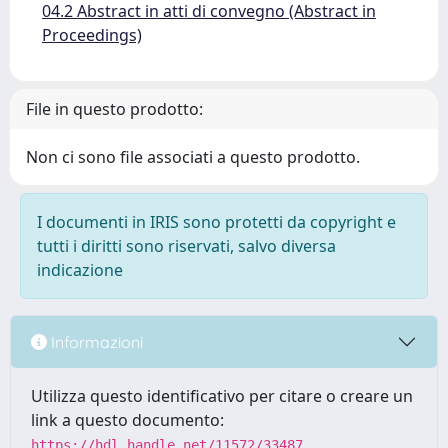
04.2 Abstract in atti di convegno (Abstract in
Proceedings)
File in questo prodotto:
Non ci sono file associati a questo prodotto.
I documenti in IRIS sono protetti da copyright e
tutti i diritti sono riservati, salvo diversa
indicazione
Informazioni
Utilizza questo identificativo per citare o creare un
link a questo documento:
https://hdl.handle.net/11572/33487