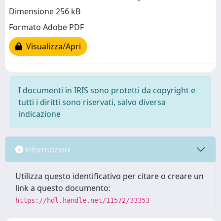
Dimensione 256 kB
Formato Adobe PDF
Visualizza/Apri
I documenti in IRIS sono protetti da copyright e
tutti i diritti sono riservati, salvo diversa
indicazione
Informazioni
Utilizza questo identificativo per citare o creare un
link a questo documento:
https://hdl.handle.net/11572/33353