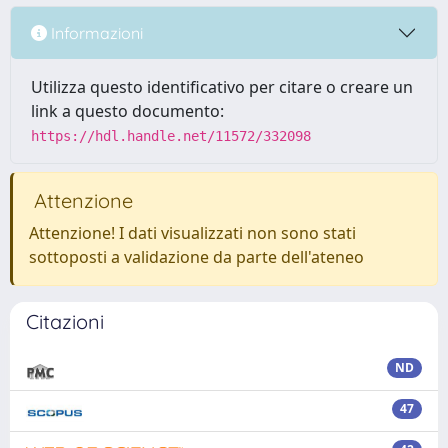
Informazioni
Utilizza questo identificativo per citare o creare un
link a questo documento:
https://hdl.handle.net/11572/332098
Attenzione
Attenzione! I dati visualizzati non sono stati
sottoposti a validazione da parte dell'ateneo
Citazioni
ND
47