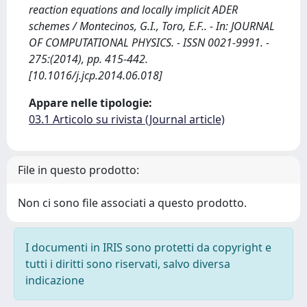
reaction equations and locally implicit ADER
schemes / Montecinos, G.I., Toro, E.F.. - In: JOURNAL
OF COMPUTATIONAL PHYSICS. - ISSN 0021-9991. -
275:(2014), pp. 415-442.
[10.1016/j.jcp.2014.06.018]
Appare nelle tipologie:
03.1 Articolo su rivista (Journal article)
File in questo prodotto:
Non ci sono file associati a questo prodotto.
I documenti in IRIS sono protetti da copyright e
tutti i diritti sono riservati, salvo diversa
indicazione