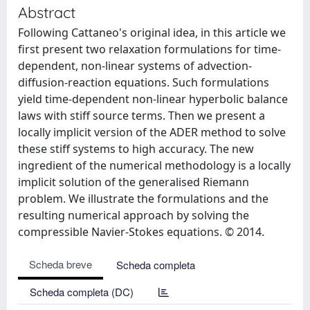
Abstract
Following Cattaneo's original idea, in this article we
first present two relaxation formulations for time-
dependent, non-linear systems of advection-
diffusion-reaction equations. Such formulations
yield time-dependent non-linear hyperbolic balance
laws with stiff source terms. Then we present a
locally implicit version of the ADER method to solve
these stiff systems to high accuracy. The new
ingredient of the numerical methodology is a locally
implicit solution of the generalised Riemann
problem. We illustrate the formulations and the
resulting numerical approach by solving the
compressible Navier-Stokes equations. © 2014.
Scheda breve
Scheda completa
Scheda completa (DC)