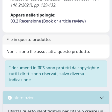
1:N. 2(2021), pp. 129-132.
Appare nelle tipologie:
03.2 Recensione (Book or article review)
File in questo prodotto:
Non ci sono file associati a questo prodotto.
I documenti in IRIS sono protetti da copyright e
tutti i diritti sono riservati, salvo diversa
indicazione
Informazioni
Utilizza questo identificativo per citare o creare un