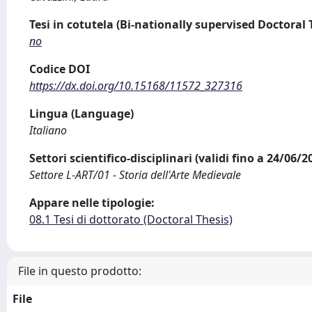
Tesi in cotutela (Bi-nationally supervised Doctoral 
no
Codice DOI
https://dx.doi.org/10.15168/11572_327316
Lingua (Language)
Italiano
Settori scientifico-disciplinari (validi fino a 24/06/
Settore L-ART/01 - Storia dell'Arte Medievale
Appare nelle tipologie:
08.1 Tesi di dottorato (Doctoral Thesis)
File in questo prodotto:
File