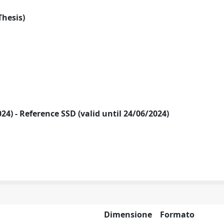
Thesis)
2024) - Reference SSD (valid until 24/06/2024)
Dimensione
Formato