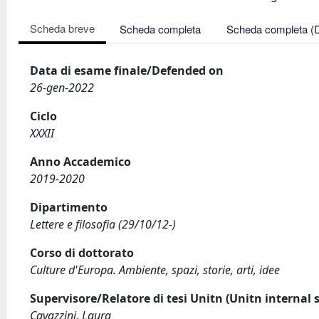
Scheda breve
Scheda completa
Scheda completa (
Data di esame finale/Defended on
26-gen-2022
Ciclo
XXXII
Anno Accademico
2019-2020
Dipartimento
Lettere e filosofia (29/10/12-)
Corso di dottorato
Culture d'Europa. Ambiente, spazi, storie, arti, idee
Supervisore/Relatore di tesi Unitn (Unitn internal 
Cavazzini, Laura