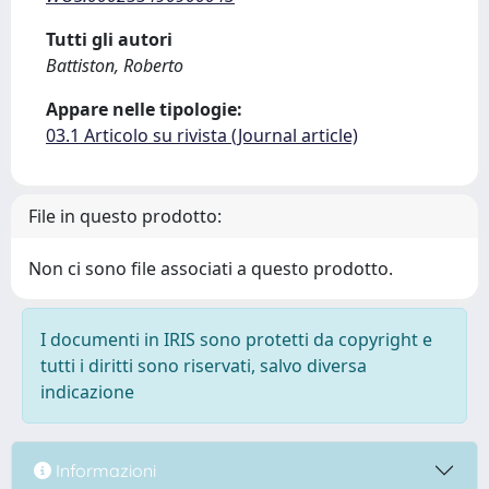
Tutti gli autori
Battiston, Roberto
Appare nelle tipologie:
03.1 Articolo su rivista (Journal article)
File in questo prodotto:
Non ci sono file associati a questo prodotto.
I documenti in IRIS sono protetti da copyright e
tutti i diritti sono riservati, salvo diversa
indicazione
Informazioni