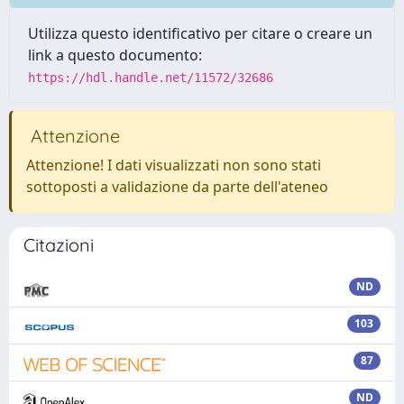
Utilizza questo identificativo per citare o creare un
link a questo documento:
https://hdl.handle.net/11572/32686
Attenzione
Attenzione! I dati visualizzati non sono stati
sottoposti a validazione da parte dell'ateneo
Citazioni
ND
103
87
ND