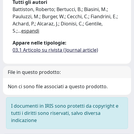
Tutti gli autori
Battiston, Roberto; Bertucci, B.; Biasini, M.;
Pauluzzi, M.; Burger, W.; Cecchi, C.; Fiandrini, E.;
Achard, P.; Alcaraz, J.; Dionisi, C.; Gentile,
S.;
...
espandi
Appare nelle tipologie:
03.1 Articolo su rivista (Journal article)
File in questo prodotto:
Non ci sono file associati a questo prodotto.
I documenti in IRIS sono protetti da copyright e
tutti i diritti sono riservati, salvo diversa
indicazione