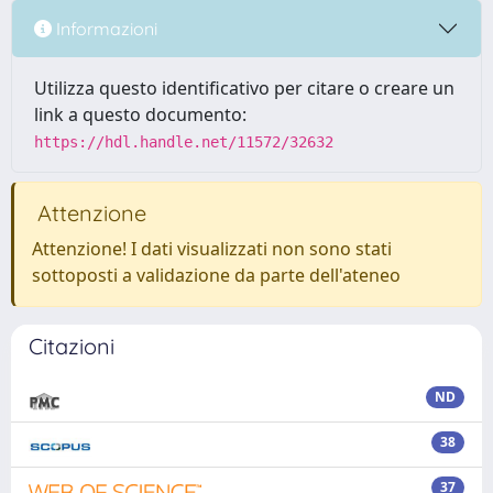
Informazioni
Utilizza questo identificativo per citare o creare un
link a questo documento:
https://hdl.handle.net/11572/32632
Attenzione
Attenzione! I dati visualizzati non sono stati
sottoposti a validazione da parte dell'ateneo
Citazioni
ND
38
37