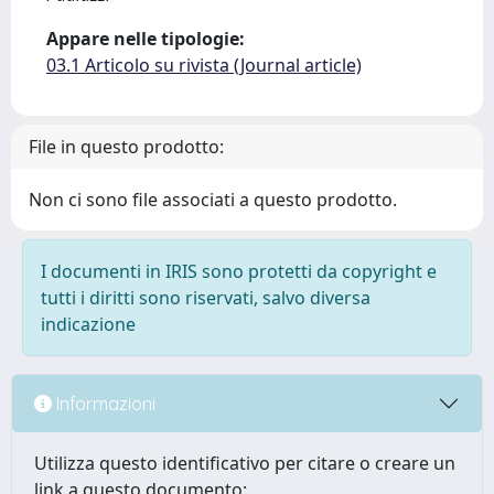
Appare nelle tipologie:
03.1 Articolo su rivista (Journal article)
File in questo prodotto:
Non ci sono file associati a questo prodotto.
I documenti in IRIS sono protetti da copyright e
tutti i diritti sono riservati, salvo diversa
indicazione
Informazioni
Utilizza questo identificativo per citare o creare un
link a questo documento: