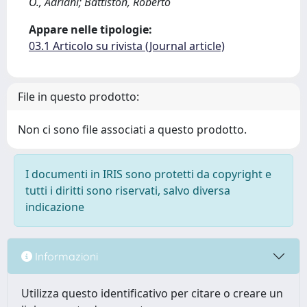
O., Adriani; Battiston, Roberto
Appare nelle tipologie:
03.1 Articolo su rivista (Journal article)
File in questo prodotto:
Non ci sono file associati a questo prodotto.
I documenti in IRIS sono protetti da copyright e
tutti i diritti sono riservati, salvo diversa
indicazione
Informazioni
Utilizza questo identificativo per citare o creare un