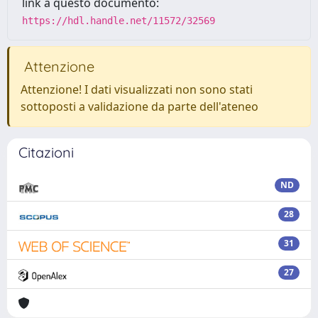
link a questo documento:
https://hdl.handle.net/11572/32569
Attenzione
Attenzione! I dati visualizzati non sono stati
sottoposti a validazione da parte dell'ateneo
Citazioni
ND
28
31
27