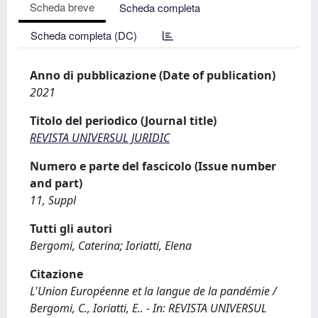
Scheda breve
Scheda completa
Scheda completa (DC)
Anno di pubblicazione (Date of publication)
2021
Titolo del periodico (Journal title)
REVISTA UNIVERSUL JURIDIC
Numero e parte del fascicolo (Issue number
and part)
11, Suppl
Tutti gli autori
Bergomi, Caterina; Ioriatti, Elena
Citazione
L'Union Européenne et la langue de la pandémie /
Bergomi, C., Ioriatti, E.. - In: REVISTA UNIVERSUL