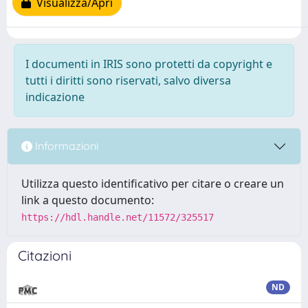
Visualizza/Apri
I documenti in IRIS sono protetti da copyright e
tutti i diritti sono riservati, salvo diversa
indicazione
Informazioni
Utilizza questo identificativo per citare o creare un
link a questo documento:
https://hdl.handle.net/11572/325517
Citazioni
ND