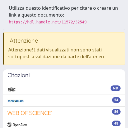
Utilizza questo identificativo per citare o creare un
link a questo documento:
https://hdl.handle.net/11572/32549
Attenzione
Attenzione! I dati visualizzati non sono stati
sottoposti a validazione da parte dell'ateneo
Citazioni
ND
54
56
48