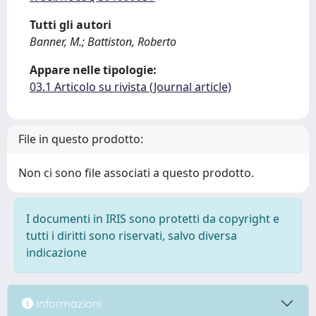
Tutti gli autori
Banner, M.; Battiston, Roberto
Appare nelle tipologie:
03.1 Articolo su rivista (Journal article)
File in questo prodotto:
Non ci sono file associati a questo prodotto.
I documenti in IRIS sono protetti da copyright e
tutti i diritti sono riservati, salvo diversa
indicazione
Informazioni