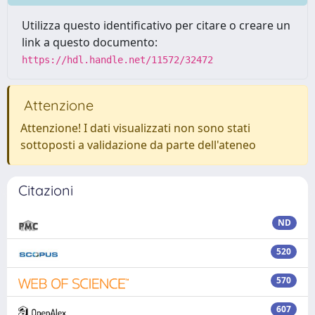
Utilizza questo identificativo per citare o creare un
link a questo documento:
https://hdl.handle.net/11572/32472
Attenzione
Attenzione! I dati visualizzati non sono stati
sottoposti a validazione da parte dell'ateneo
Citazioni
ND
520
570
607