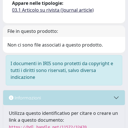
Appare nelle tipologie:
03.1 Articolo su rivista (Journal article)
File in questo prodotto:
Non ci sono file associati a questo prodotto.
I documenti in IRIS sono protetti da copyright e
tutti i diritti sono riservati, salvo diversa
indicazione
Informazioni
Utilizza questo identificativo per citare o creare un
link a questo documento:
https://hdl.handle.net/11572/32470