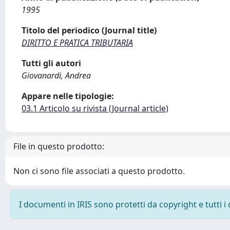
1995
Titolo del periodico (Journal title)
DIRITTO E PRATICA TRIBUTARIA
Tutti gli autori
Giovanardi, Andrea
Appare nelle tipologie:
03.1 Articolo su rivista (Journal article)
File in questo prodotto:
Non ci sono file associati a questo prodotto.
I documenti in IRIS sono protetti da copyright e tutti i 