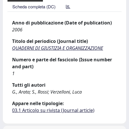
Scheda completa (DC)
Anno di pubblicazione (Date of publication)
2006
Titolo del periodico (Journal title)
QUADERNI DI GIUSTIZIA E ORGANIZZAZIONE
Numero e parte del fascicolo (Issue number
and part)
1
Tutti gli autori
G., Arata; S., Rossi; Verzelloni, Luca
Appare nelle tipologie:
03.1 Articolo su rivista (Journal article)