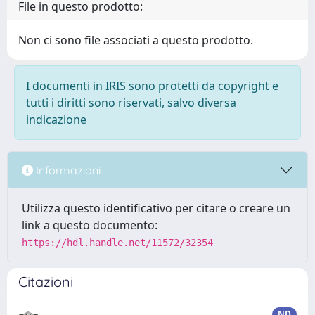
File in questo prodotto:
Non ci sono file associati a questo prodotto.
I documenti in IRIS sono protetti da copyright e
tutti i diritti sono riservati, salvo diversa
indicazione
Informazioni
Utilizza questo identificativo per citare o creare un
link a questo documento:
https://hdl.handle.net/11572/32354
Citazioni
ND