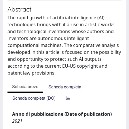
Abstract
The rapid growth of artificial intelligence (AI)
technologies brings with it a rise in artistic works
and technological inventions whose authors and
inventors are autonomous intelligent
computational machines. The comparative analysis
developed in this article is focused on the possibility
and opportunity to protect such AI outputs
according to the current EU-US copyright and
patent law provisions.
Scheda breve
Scheda completa
Scheda completa (DC)
Anno di pubblicazione (Date of publication)
2021