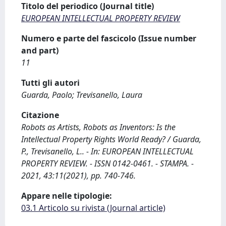
Titolo del periodico (Journal title)
EUROPEAN INTELLECTUAL PROPERTY REVIEW
Numero e parte del fascicolo (Issue number
and part)
11
Tutti gli autori
Guarda, Paolo; Trevisanello, Laura
Citazione
Robots as Artists, Robots as Inventors: Is the
Intellectual Property Rights World Ready? / Guarda,
P., Trevisanello, L.. - In: EUROPEAN INTELLECTUAL
PROPERTY REVIEW. - ISSN 0142-0461. - STAMPA. -
2021, 43:11(2021), pp. 740-746.
Appare nelle tipologie:
03.1 Articolo su rivista (Journal article)