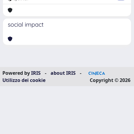
social impact
Powered by
IRIS
-
about IRIS
-
Utilizzo dei cookie
Copyright © 2026