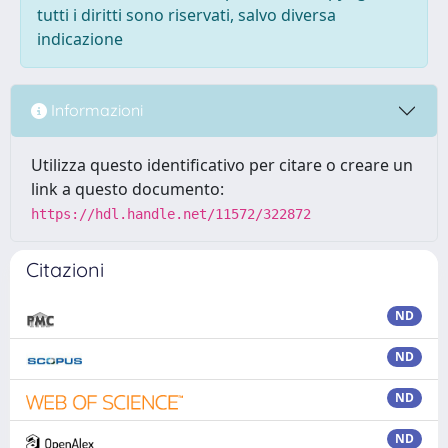
tutti i diritti sono riservati, salvo diversa
indicazione
Informazioni
Utilizza questo identificativo per citare o creare un
link a questo documento:
https://hdl.handle.net/11572/322872
Citazioni
ND
ND
ND
ND