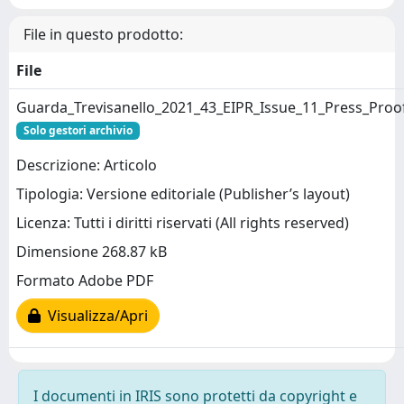
File in questo prodotto:
File
Guarda_Trevisanello_2021_43_EIPR_Issue_11_Press_Proo
Solo gestori archivio
Descrizione: Articolo
Tipologia: Versione editoriale (Publisher’s layout)
Licenza: Tutti i diritti riservati (All rights reserved)
Dimensione 268.87 kB
Formato Adobe PDF
Visualizza/Apri
I documenti in IRIS sono protetti da copyright e