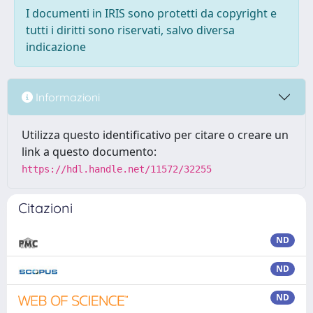
I documenti in IRIS sono protetti da copyright e
tutti i diritti sono riservati, salvo diversa
indicazione
Informazioni
Utilizza questo identificativo per citare o creare un
link a questo documento:
https://hdl.handle.net/11572/32255
Citazioni
ND
ND
ND