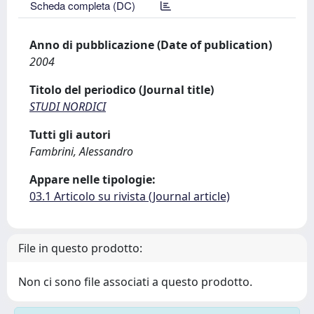
Scheda completa (DC)
Anno di pubblicazione (Date of publication)
2004
Titolo del periodico (Journal title)
STUDI NORDICI
Tutti gli autori
Fambrini, Alessandro
Appare nelle tipologie:
03.1 Articolo su rivista (Journal article)
File in questo prodotto:
Non ci sono file associati a questo prodotto.