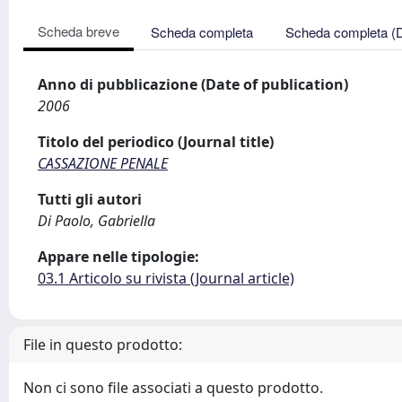
Scheda breve
Scheda completa
Scheda completa (
Anno di pubblicazione (Date of publication)
2006
Titolo del periodico (Journal title)
CASSAZIONE PENALE
Tutti gli autori
Di Paolo, Gabriella
Appare nelle tipologie:
03.1 Articolo su rivista (Journal article)
File in questo prodotto:
Non ci sono file associati a questo prodotto.