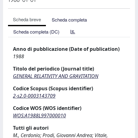
Scheda breve
Scheda completa
Scheda completa (DC)
Anno di pubblicazione (Date of publication)
1988
Titolo del periodico (Journal title)
GENERAL RELATIVITY AND GRAVITATION
Codice Scopus (Scopus identifier)
2-s2.0-0003143709
Codice WOS (WOS identifier)
WOS:A1988L997000010
Tutti gli autori
M., Cerdonio; Prodi, Giovanni Andrea; Vitale,