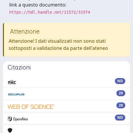
link a questo documento:
https://hdl.handle.net/11572/31974
Attenzione
Attenzione! I dati visualizzati non sono stati
sottoposti a validazione da parte dell'ateneo
Citazioni
ND
29
28
ND