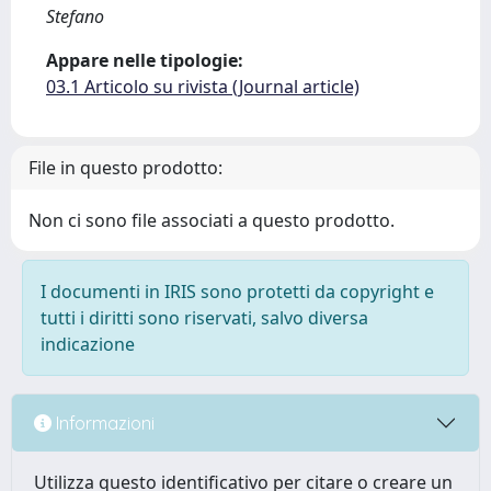
Stefano
Appare nelle tipologie:
03.1 Articolo su rivista (Journal article)
File in questo prodotto:
Non ci sono file associati a questo prodotto.
I documenti in IRIS sono protetti da copyright e
tutti i diritti sono riservati, salvo diversa
indicazione
Informazioni
Utilizza questo identificativo per citare o creare un