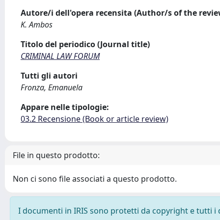
Autore/i dell'opera recensita (Author/s of the revi
K. Ambos
Titolo del periodico (Journal title)
CRIMINAL LAW FORUM
Tutti gli autori
Fronza, Emanuela
Appare nelle tipologie:
03.2 Recensione (Book or article review)
File in questo prodotto:
Non ci sono file associati a questo prodotto.
I documenti in IRIS sono protetti da copyright e tutti i 