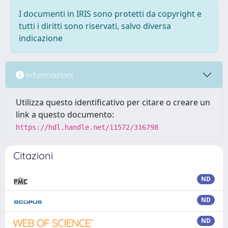
I documenti in IRIS sono protetti da copyright e
tutti i diritti sono riservati, salvo diversa
indicazione
Informazioni
Utilizza questo identificativo per citare o creare un
link a questo documento:
https://hdl.handle.net/11572/316798
Citazioni
ND
ND
ND