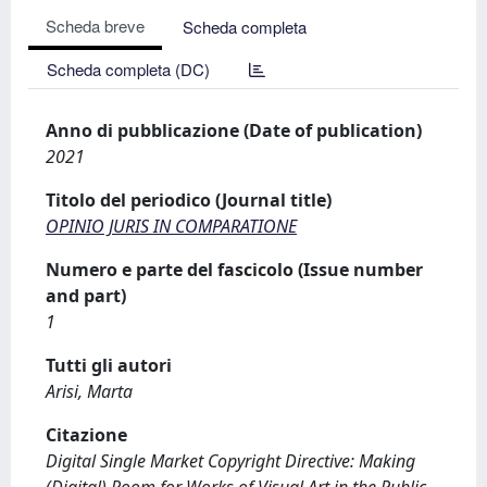
Scheda breve
Scheda completa
Scheda completa (DC)
Anno di pubblicazione (Date of publication)
2021
Titolo del periodico (Journal title)
OPINIO JURIS IN COMPARATIONE
Numero e parte del fascicolo (Issue number
and part)
1
Tutti gli autori
Arisi, Marta
Citazione
Digital Single Market Copyright Directive: Making