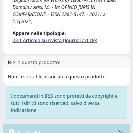
(Digital) Room for Works of Visual Art in the Public
Domain / Arisi, M.. - In: OPINIO JURIS IN
COMPARATIONE. - ISSN 2281-5147. - 2021, v.
1:1(2021).
Appare nelle tipologie:
03.1 Articolo su rivista (Journal article)
File in questo prodotto:
Non ci sono file associati a questo prodotto.
I documenti in IRIS sono protetti da copyright e
tutti i diritti sono riservati, salvo diversa
indicazione
Informazioni