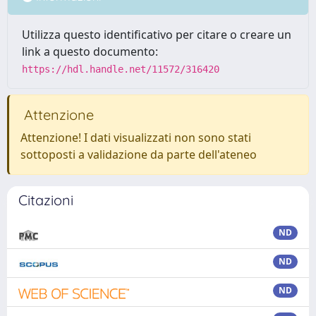
Utilizza questo identificativo per citare o creare un
link a questo documento:
https://hdl.handle.net/11572/316420
Attenzione
Attenzione! I dati visualizzati non sono stati
sottoposti a validazione da parte dell'ateneo
Citazioni
ND
ND
ND