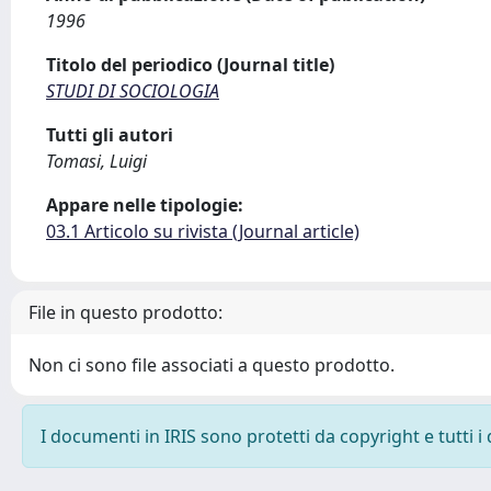
1996
Titolo del periodico (Journal title)
STUDI DI SOCIOLOGIA
Tutti gli autori
Tomasi, Luigi
Appare nelle tipologie:
03.1 Articolo su rivista (Journal article)
File in questo prodotto:
Non ci sono file associati a questo prodotto.
I documenti in IRIS sono protetti da copyright e tutti i 