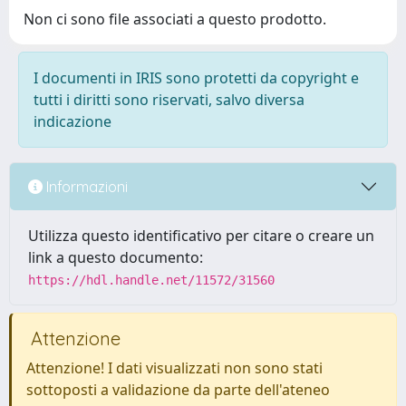
Non ci sono file associati a questo prodotto.
I documenti in IRIS sono protetti da copyright e
tutti i diritti sono riservati, salvo diversa
indicazione
Informazioni
Utilizza questo identificativo per citare o creare un
link a questo documento:
https://hdl.handle.net/11572/31560
Attenzione
Attenzione! I dati visualizzati non sono stati
sottoposti a validazione da parte dell'ateneo