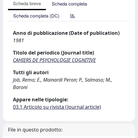
Scheda breve
Scheda completa
Scheda completa (DC)
Anno di pubblicazione (Date of publication)
1981
Titolo del periodico (Journal title)
CAHIERS DE PSYCHOLOGIE COGNITIVE
Tutti gli autori
Job, Remo; E., Mainardi Peron; P., Salmaso; M.,
Baroni
Appare nelle tipologie:
03.1 Articolo su rivista (Journal article)
File in questo prodotto: