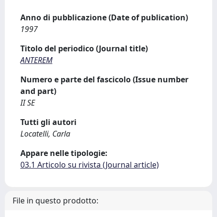
Anno di pubblicazione (Date of publication)
1997
Titolo del periodico (Journal title)
ANTEREM
Numero e parte del fascicolo (Issue number
and part)
II SE
Tutti gli autori
Locatelli, Carla
Appare nelle tipologie:
03.1 Articolo su rivista (Journal article)
File in questo prodotto: