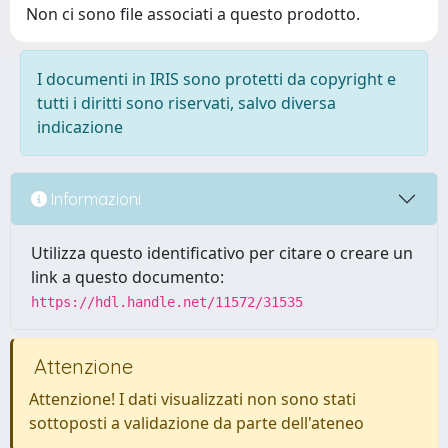
Non ci sono file associati a questo prodotto.
I documenti in IRIS sono protetti da copyright e
tutti i diritti sono riservati, salvo diversa
indicazione
Informazioni
Utilizza questo identificativo per citare o creare un
link a questo documento:
https://hdl.handle.net/11572/31535
Attenzione
Attenzione! I dati visualizzati non sono stati
sottoposti a validazione da parte dell'ateneo