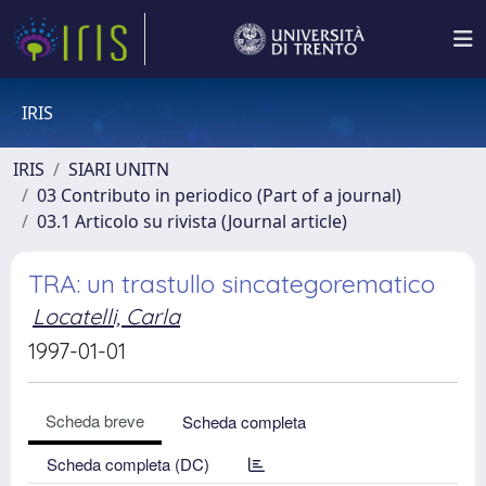
IRIS
IRIS
SIARI UNITN
03 Contributo in periodico (Part of a journal)
03.1 Articolo su rivista (Journal article)
TRA: un trastullo sincategorematico
Locatelli, Carla
1997-01-01
Scheda breve
Scheda completa
Scheda completa (DC)