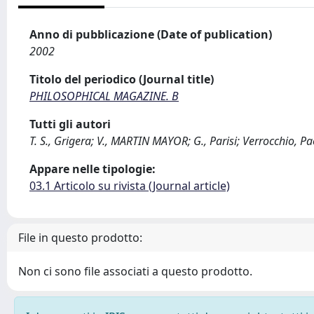
Anno di pubblicazione (Date of publication)
2002
Titolo del periodico (Journal title)
PHILOSOPHICAL MAGAZINE. B
Tutti gli autori
T. S., Grigera; V., MARTIN MAYOR; G., Parisi; Verrocchio, Pa
Appare nelle tipologie:
03.1 Articolo su rivista (Journal article)
File in questo prodotto:
Non ci sono file associati a questo prodotto.