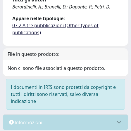
Berardinelli, A.; Brunelli, D.; Daponte, P.; Petri, D.
Appare nelle tipologie:
07.2 Altre pubblicazioni (Other types of
publications)
File in questo prodotto:
Non ci sono file associati a questo prodotto.
I documenti in IRIS sono protetti da copyright e
tutti i diritti sono riservati, salvo diversa
indicazione
Informazioni