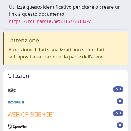
Utilizza questo identificativo per citare o creare un
link a questo documento:
https://hdl.handle.net/11572/313307
Attenzione
Attenzione! I dati visualizzati non sono stati
sottoposti a validazione da parte dell'ateneo
Citazioni
ND
0
ND
0