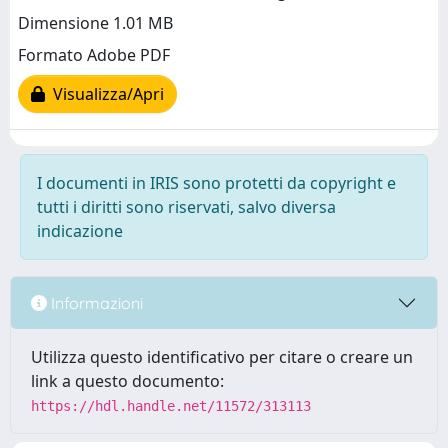
Dimensione 1.01 MB
Formato Adobe PDF
Visualizza/Apri
I documenti in IRIS sono protetti da copyright e
tutti i diritti sono riservati, salvo diversa
indicazione
Informazioni
Utilizza questo identificativo per citare o creare un
link a questo documento:
https://hdl.handle.net/11572/313113