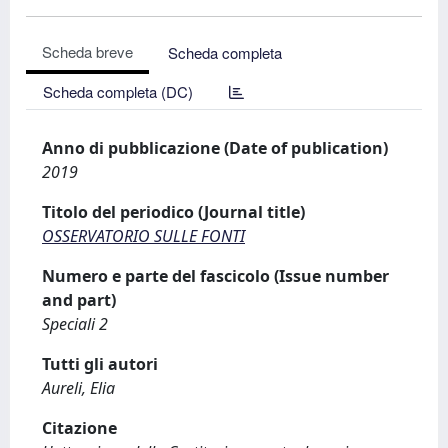
Scheda breve
Scheda completa
Scheda completa (DC)
Anno di pubblicazione (Date of publication)
2019
Titolo del periodico (Journal title)
OSSERVATORIO SULLE FONTI
Numero e parte del fascicolo (Issue number
and part)
Speciali 2
Tutti gli autori
Aureli, Elia
Citazione