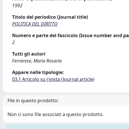
1992
Titolo del periodico (Journal title)
POLITICA DEL DIRITTO
Numero e parte del fascicolo (Issue number and pa
2
Tutti gli autori
Ferrarese, Maria Rosaria
Appare nelle tipologie:
03.1 Articolo su rivista (Journal article)
File in questo prodotto:
Non ci sono file associati a questo prodotto.