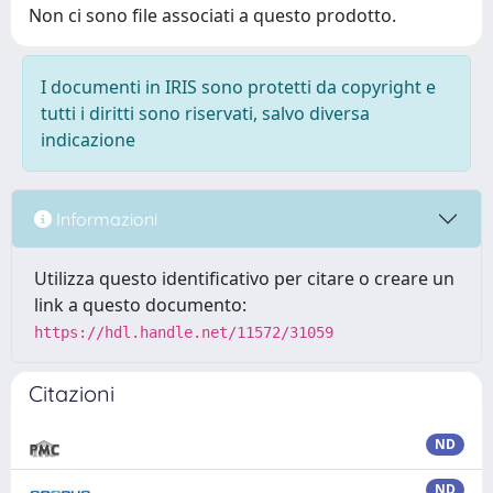
Non ci sono file associati a questo prodotto.
I documenti in IRIS sono protetti da copyright e
tutti i diritti sono riservati, salvo diversa
indicazione
Informazioni
Utilizza questo identificativo per citare o creare un
link a questo documento:
https://hdl.handle.net/11572/31059
Citazioni
ND
ND