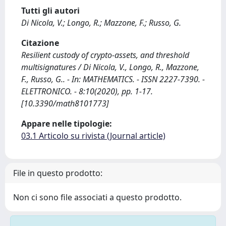
Tutti gli autori
Di Nicola, V.; Longo, R.; Mazzone, F.; Russo, G.
Citazione
Resilient custody of crypto-assets, and threshold
multisignatures / Di Nicola, V., Longo, R., Mazzone,
F., Russo, G.. - In: MATHEMATICS. - ISSN 2227-7390. -
ELETTRONICO. - 8:10(2020), pp. 1-17.
[10.3390/math8101773]
Appare nelle tipologie:
03.1 Articolo su rivista (Journal article)
File in questo prodotto:
Non ci sono file associati a questo prodotto.