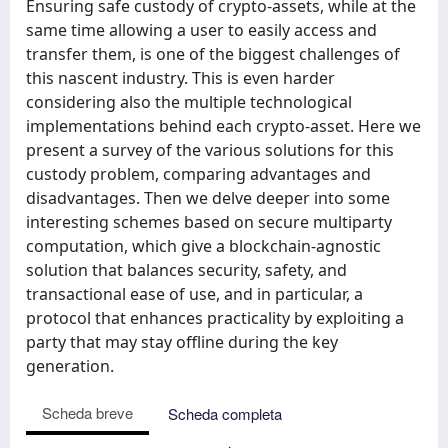
Ensuring safe custody of crypto-assets, while at the
same time allowing a user to easily access and
transfer them, is one of the biggest challenges of
this nascent industry. This is even harder
considering also the multiple technological
implementations behind each crypto-asset. Here we
present a survey of the various solutions for this
custody problem, comparing advantages and
disadvantages. Then we delve deeper into some
interesting schemes based on secure multiparty
computation, which give a blockchain-agnostic
solution that balances security, safety, and
transactional ease of use, and in particular, a
protocol that enhances practicality by exploiting a
party that may stay offline during the key
generation.
Scheda breve
Scheda completa