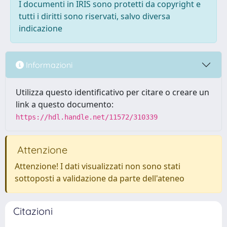
I documenti in IRIS sono protetti da copyright e
tutti i diritti sono riservati, salvo diversa
indicazione
Informazioni
Utilizza questo identificativo per citare o creare un
link a questo documento:
https://hdl.handle.net/11572/310339
Attenzione
Attenzione! I dati visualizzati non sono stati
sottoposti a validazione da parte dell'ateneo
Citazioni