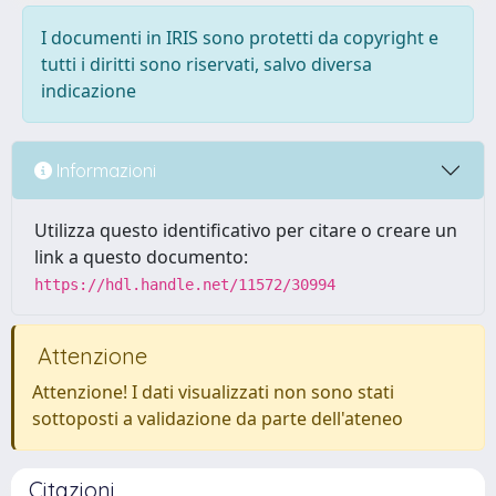
I documenti in IRIS sono protetti da copyright e
tutti i diritti sono riservati, salvo diversa
indicazione
Informazioni
Utilizza questo identificativo per citare o creare un
link a questo documento:
https://hdl.handle.net/11572/30994
Attenzione
Attenzione! I dati visualizzati non sono stati
sottoposti a validazione da parte dell'ateneo
Citazioni