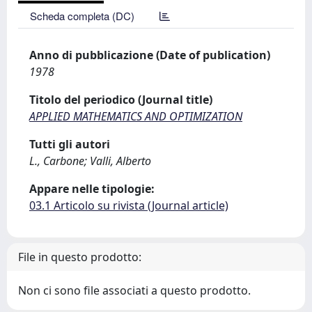
Scheda completa (DC)
Anno di pubblicazione (Date of publication)
1978
Titolo del periodico (Journal title)
APPLIED MATHEMATICS AND OPTIMIZATION
Tutti gli autori
L., Carbone; Valli, Alberto
Appare nelle tipologie:
03.1 Articolo su rivista (Journal article)
File in questo prodotto:
Non ci sono file associati a questo prodotto.