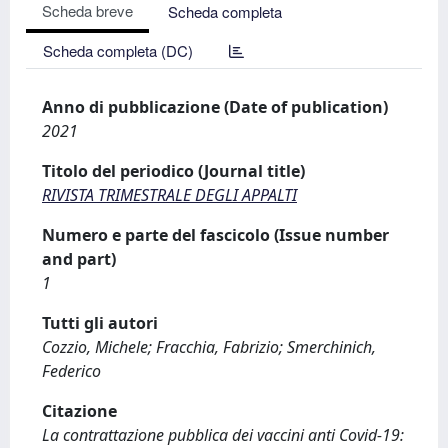
Scheda breve
Scheda completa
Scheda completa (DC)
Anno di pubblicazione (Date of publication)
2021
Titolo del periodico (Journal title)
RIVISTA TRIMESTRALE DEGLI APPALTI
Numero e parte del fascicolo (Issue number
and part)
1
Tutti gli autori
Cozzio, Michele; Fracchia, Fabrizio; Smerchinich,
Federico
Citazione
La contrattazione pubblica dei vaccini anti Covid-19: