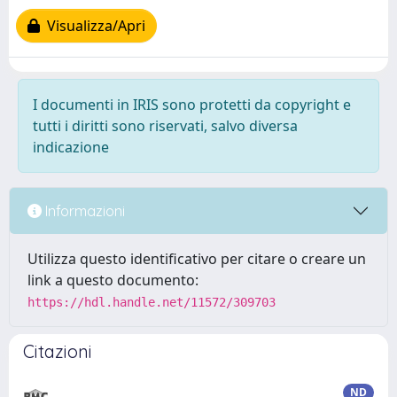
Visualizza/Apri
I documenti in IRIS sono protetti da copyright e
tutti i diritti sono riservati, salvo diversa
indicazione
Informazioni
Utilizza questo identificativo per citare o creare un
link a questo documento:
https://hdl.handle.net/11572/309703
Citazioni
ND