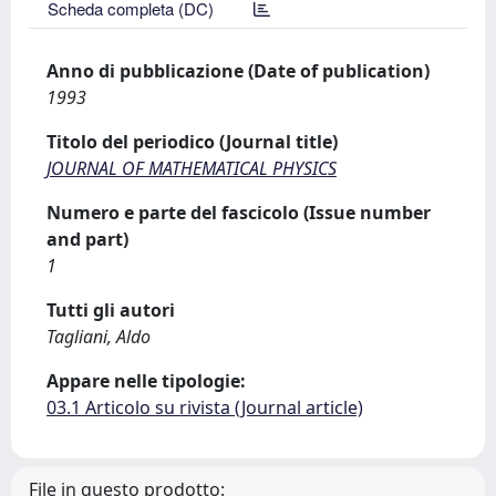
Scheda completa (DC)
Anno di pubblicazione (Date of publication)
1993
Titolo del periodico (Journal title)
JOURNAL OF MATHEMATICAL PHYSICS
Numero e parte del fascicolo (Issue number
and part)
1
Tutti gli autori
Tagliani, Aldo
Appare nelle tipologie:
03.1 Articolo su rivista (Journal article)
File in questo prodotto: