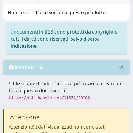
Non ci sono file associati a questo prodotto.
I documenti in IRIS sono protetti da copyright e
tutti i diritti sono riservati, salvo diversa
indicazione
Informazioni
Utilizza questo identificativo per citare o creare un
link a questo documento:
https://hdl.handle.net/11572/30962
Attenzione
Attenzione! I dati visualizzati non sono stati