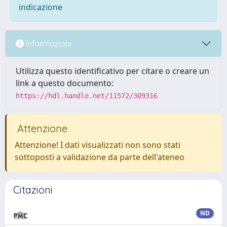
indicazione
Informazioni
Utilizza questo identificativo per citare o creare un
link a questo documento:
https://hdl.handle.net/11572/309316
Attenzione
Attenzione! I dati visualizzati non sono stati
sottoposti a validazione da parte dell'ateneo
Citazioni
ND