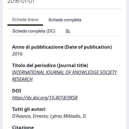
2016-01-01
Scheda breve
Scheda completa
Scheda completa (DC)
Anno di pubblicazione (Date of publication)
2016
Titolo del periodico (Journal title)
INTERNATIONAL JOURNAL OF KNOWLEDGE SOCIETY
RESEARCH
DOI
https://dx.doi.org/10.4018/IJKSR
Tutti gli autori
D'Avanzo, Ernesto; Lytras Miltiadis, D.
Citazione