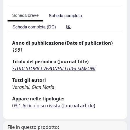
Scheda breve
Scheda completa
Scheda completa (DC)
Anno di pubblicazione (Date of publication)
1981
Titolo del periodico (Journal title)
STUDI STORICI VERONESI LUIGI SIMEONI
Tutti gli autori
Varanini, Gian Maria
Appare nelle tipologie:
03.1 Articolo su rivista (Journal article)
File in questo prodotto: