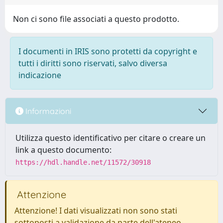
Non ci sono file associati a questo prodotto.
I documenti in IRIS sono protetti da copyright e
tutti i diritti sono riservati, salvo diversa
indicazione
Informazioni
Utilizza questo identificativo per citare o creare un
link a questo documento:
https://hdl.handle.net/11572/30918
Attenzione
Attenzione! I dati visualizzati non sono stati
sottoposti a validazione da parte dell'ateneo