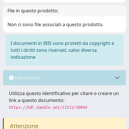
File in questo prodotto:
Non ci sono file associati a questo prodotto.
I documenti in IRIS sono protetti da copyright e
tutti i diritti sono riservati, salvo diversa
indicazione
Informazioni
Utilizza questo identificativo per citare o creare un
link a questo documento:
https://hdl.handle.net/11572/30894
Attenzione