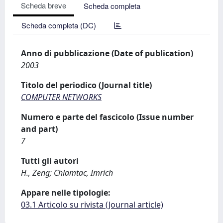
Scheda breve
Scheda completa
Scheda completa (DC)
Anno di pubblicazione (Date of publication)
2003
Titolo del periodico (Journal title)
COMPUTER NETWORKS
Numero e parte del fascicolo (Issue number
and part)
7
Tutti gli autori
H., Zeng; Chlamtac, Imrich
Appare nelle tipologie:
03.1 Articolo su rivista (Journal article)